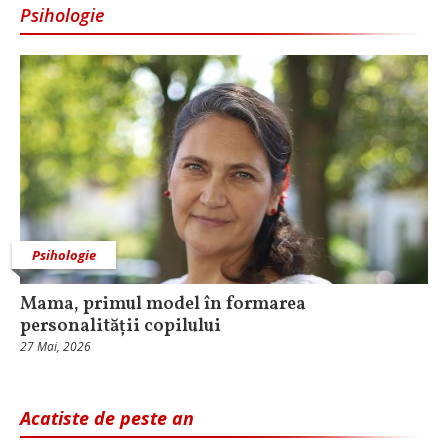
Psihologie
Psihologie
Mama, primul model în formarea
personalității copilului
27 Mai, 2026
Acatiste de peste an