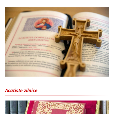
Acatiste zilnice