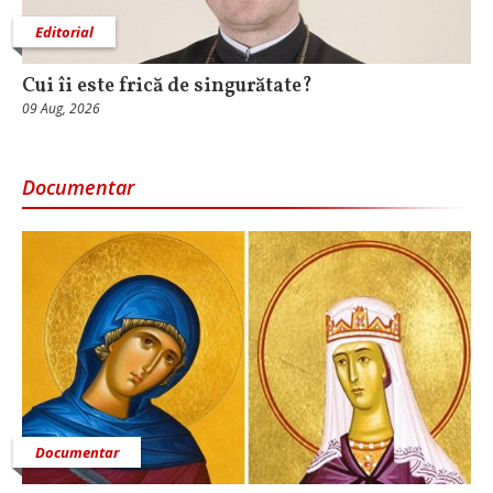
Editorial
Cui îi este frică de singurătate?
09 Aug, 2026
Documentar
Documentar