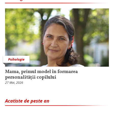
Psihologie
Mama, primul model în formarea
personalității copilului
27 Mai, 2026
Acatiste de peste an