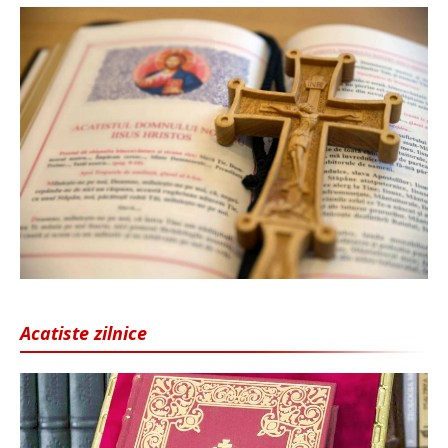
Acatiste zilnice