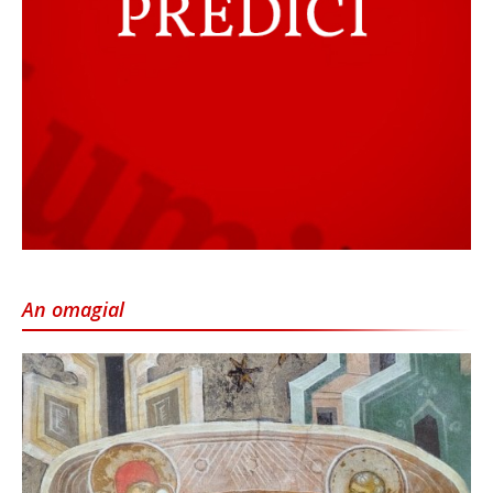
An omagial