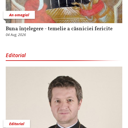
An omagial
Buna înțelegere - temelie a căsniciei fericite
04 Aug, 2026
Editorial
Editorial