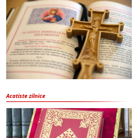
Acatiste zilnice