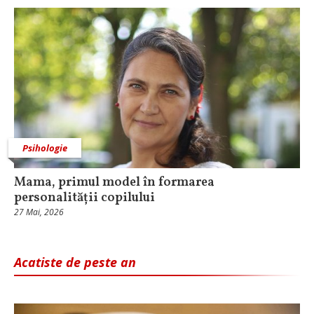
Psihologie
Mama, primul model în formarea
personalității copilului
27 Mai, 2026
Acatiste de peste an