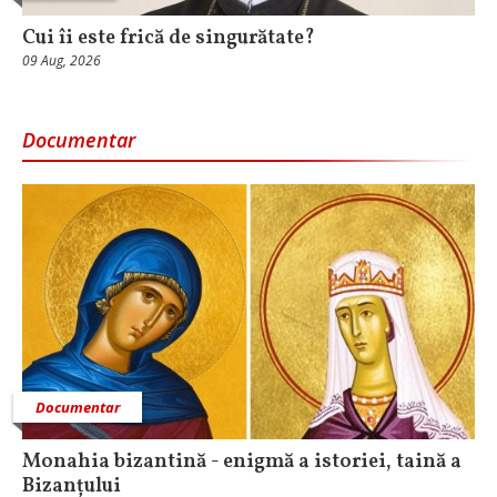
Cui îi este frică de singurătate?
09 Aug, 2026
Documentar
Documentar
Monahia bizantină - enigmă a istoriei, taină a
Bizanțului