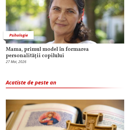
Psihologie
Mama, primul model în formarea
personalității copilului
27 Mai, 2026
Acatiste de peste an