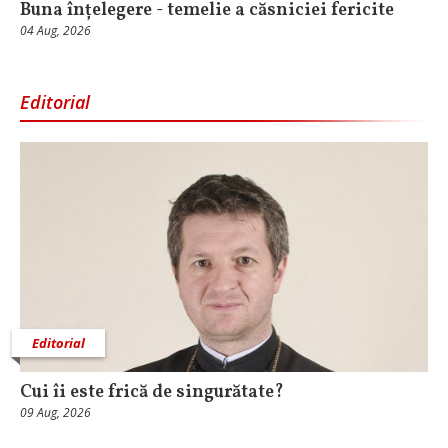
Buna înțelegere - temelie a căsniciei fericite
04 Aug, 2026
Editorial
Editorial
Cui îi este frică de singurătate?
09 Aug, 2026