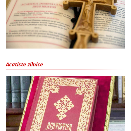
Acatiste zilnice