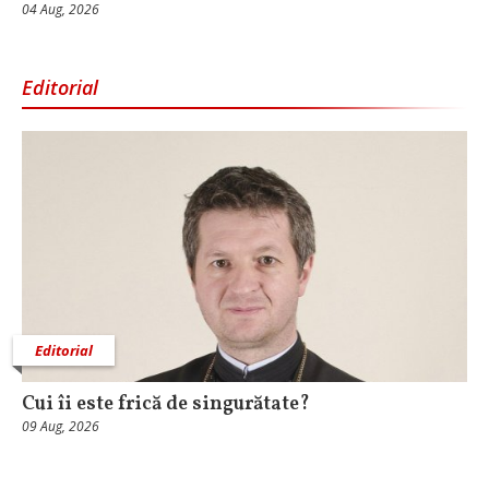
04 Aug, 2026
Editorial
Editorial
Cui îi este frică de singurătate?
09 Aug, 2026