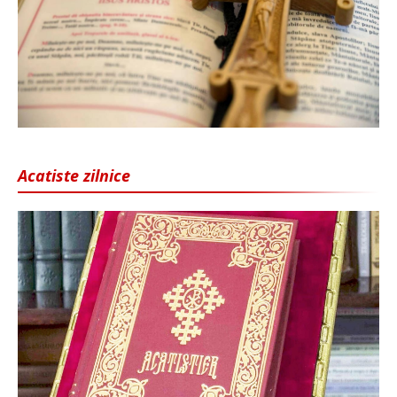
Acatiste zilnice