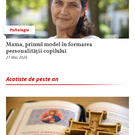
Psihologie
Mama, primul model în formarea
personalității copilului
27 Mai, 2026
Acatiste de peste an