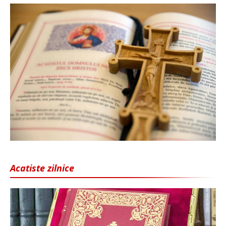
Acatiste zilnice