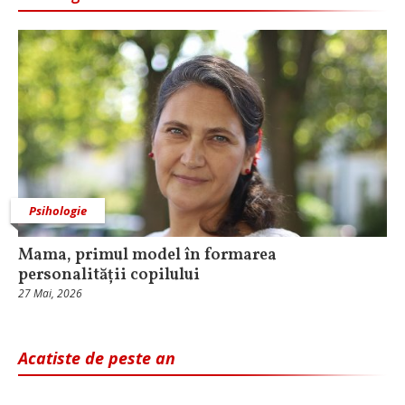
Psihologie
Mama, primul model în formarea
personalității copilului
27 Mai, 2026
Acatiste de peste an