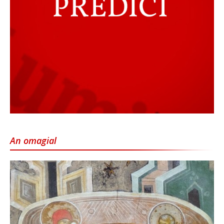
An omagial