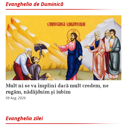
Evanghelia de Duminică
Mult ni se va împlini dacă mult credem, ne
rugăm, nădăjduim și iubim
09 Aug, 2026
Evanghelia zilei