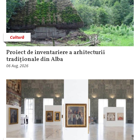
Cultură
Proiect de inventariere a arhitecturii
tradiționale din Alba
06 Aug, 2026