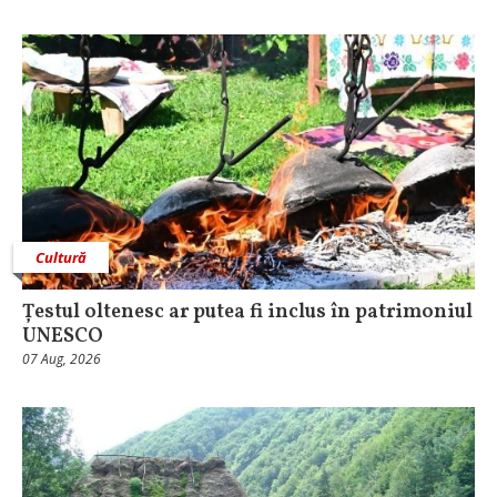
Cultură
Țestul oltenesc ar putea fi inclus în patrimoniul
UNESCO
07 Aug, 2026