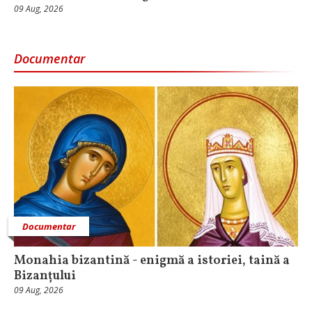
09 Aug, 2026
Documentar
Documentar
Monahia bizantină - enigmă a istoriei, taină a
Bizanțului
09 Aug, 2026