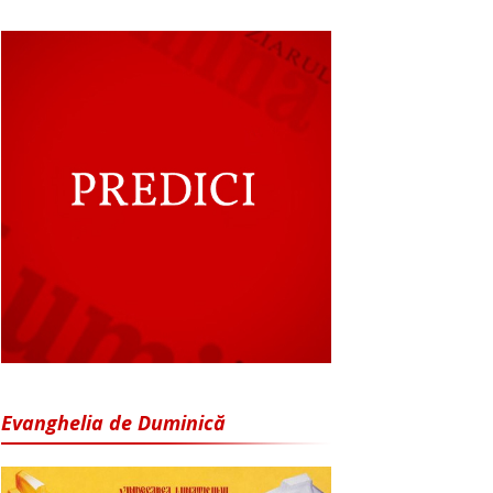
Evanghelia de Duminică