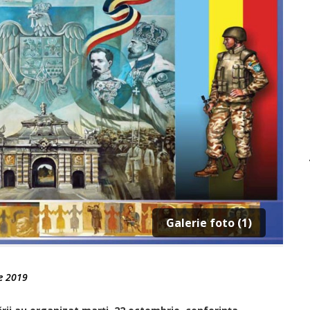
Galerie foto (1)
e 2019