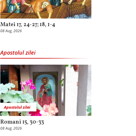
Matei 17, 24-27; 18, 1-4
08 Aug, 2026
Apostolul zilei
Apostolul zilei
Romani 15, 30-33
08 Aug, 2026