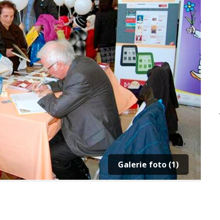
Galerie foto (1)