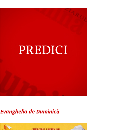
Evanghelia de Duminică