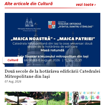
Alte articole din Cultură
vezi toate ›
Cultură
Două secole de la hotărârea edificării Catedralei
Mitropolitane din Iași
07 Aug, 2026