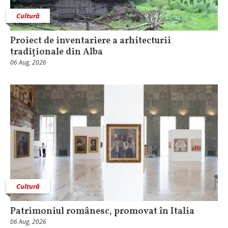
Cultură
Proiect de inventariere a arhitecturii
tradiționale din Alba
06 Aug, 2026
Cultură
Patrimoniul românesc, promovat în Italia
06 Aug, 2026