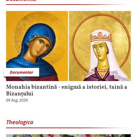
Documentar
Monahia bizantină - enigmă a istoriei, taină a
Bizanțului
09 Aug, 2026
Theologica