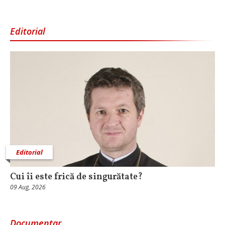
Editorial
Editorial
Cui îi este frică de singurătate?
09 Aug, 2026
Documentar