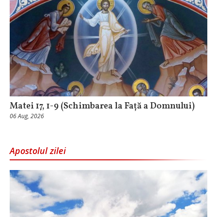
Matei 17, 1-9 (Schimbarea la Față a Domnului)
06 Aug, 2026
Apostolul zilei