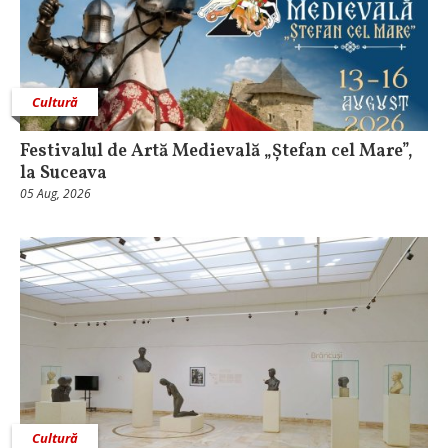
Cultură
Festivalul de Artă Medievală „Ștefan cel Mare”,
la Suceava
05 Aug, 2026
Cultură