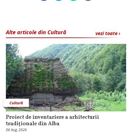
Alte articole din Cultură
vezi toate ›
Cultură
Proiect de inventariere a arhitecturii
tradiționale din Alba
06 Aug, 2026