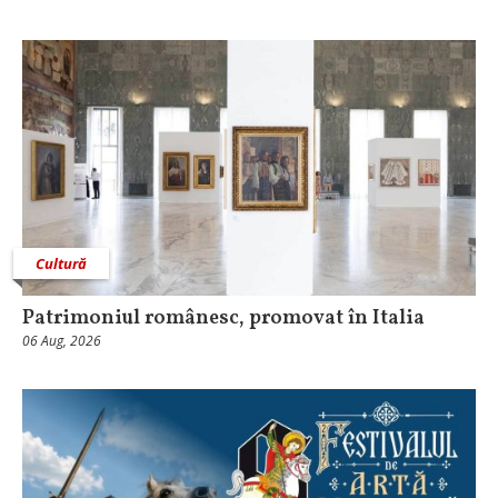
Cultură
Patrimoniul românesc, promovat în Italia
06 Aug, 2026