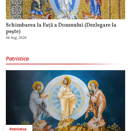
Schimbarea la Faţă a Domnului (Dezlegare la
peşte)
06 Aug, 2026
Patristica
Patristica