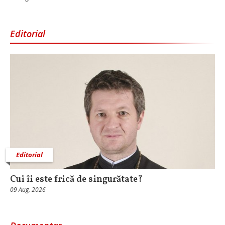
Editorial
Editorial
Cui îi este frică de singurătate?
09 Aug, 2026