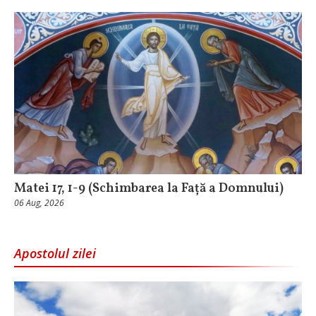
Matei 17, 1-9 (Schimbarea la Față a Domnului)
06 Aug, 2026
Apostolul zilei