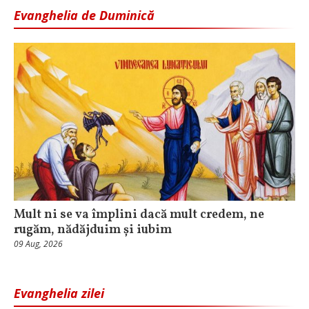
Evanghelia de Duminică
Mult ni se va împlini dacă mult credem, ne
rugăm, nădăjduim și iubim
09 Aug, 2026
Evanghelia zilei