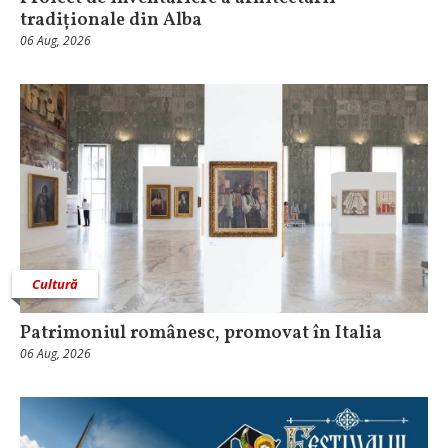
tradiționale din Alba
06 Aug, 2026
Cultură
Patrimoniul românesc, promovat în Italia
06 Aug, 2026