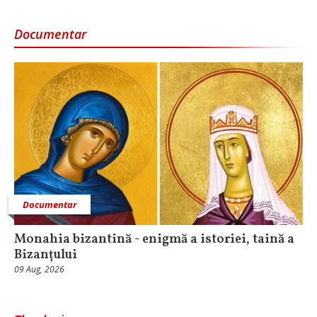
Documentar
Documentar
Monahia bizantină - enigmă a istoriei, taină a
Bizanțului
09 Aug, 2026