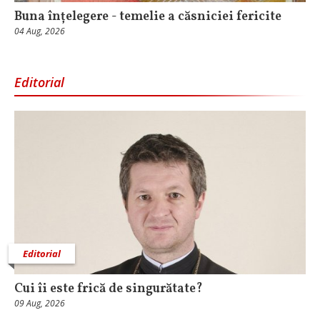
Buna înțelegere - temelie a căsniciei fericite
04 Aug, 2026
Editorial
Editorial
Cui îi este frică de singurătate?
09 Aug, 2026