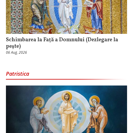
Schimbarea la Faţă a Domnului (Dezlegare la
peşte)
06 Aug, 2026
Patristica