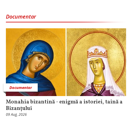
Documentar
Documentar
Monahia bizantină - enigmă a istoriei, taină a
Bizanțului
09 Aug, 2026