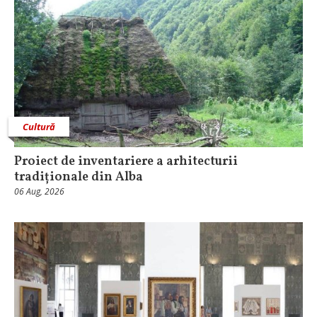
Cultură
Proiect de inventariere a arhitecturii
tradiționale din Alba
06 Aug, 2026