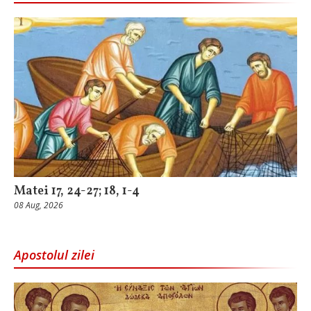
Matei 17, 24-27; 18, 1-4
08 Aug, 2026
Apostolul zilei