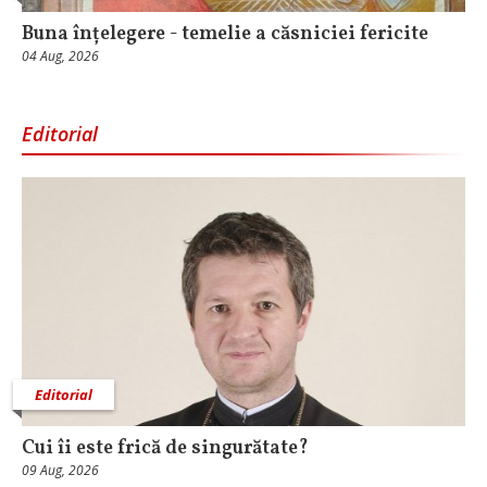
Buna înțelegere - temelie a căsniciei fericite
04 Aug, 2026
Editorial
Editorial
Cui îi este frică de singurătate?
09 Aug, 2026