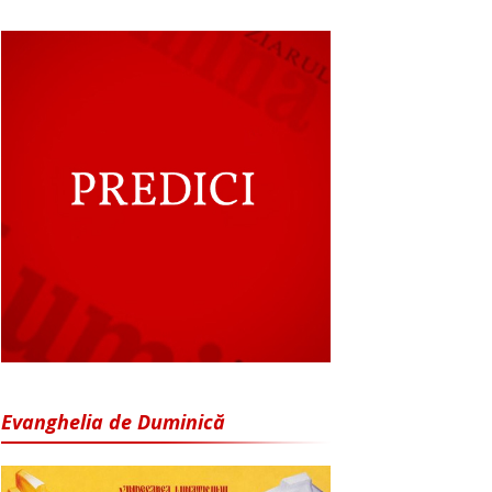
Evanghelia de Duminică