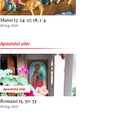
Matei 17, 24-27; 18, 1-4
08 Aug, 2026
Apostolul zilei
Apostolul zilei
Romani 15, 30-33
08 Aug, 2026