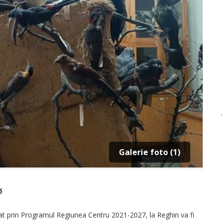
Galerie foto (1)
5
anțat prin Programul Regiunea Centru 2021-2027, la Reghin va fi