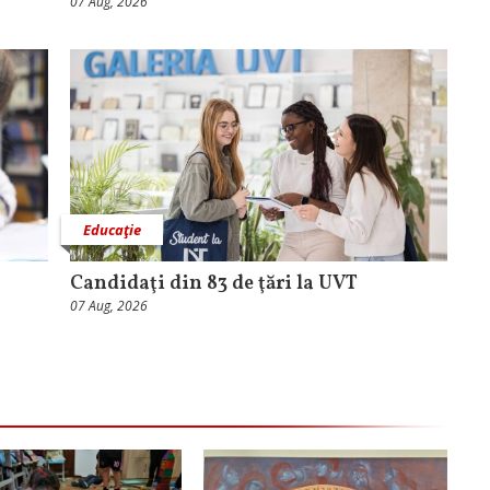
07 Aug, 2026
Educaţie
Candidaţi din 83 de ţări la UVT
07 Aug, 2026