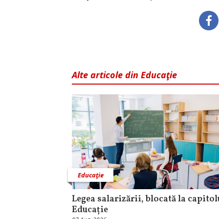
Alte articole din Educaţie
Educaţie
Legea salarizării, blocată la capitol
Educație