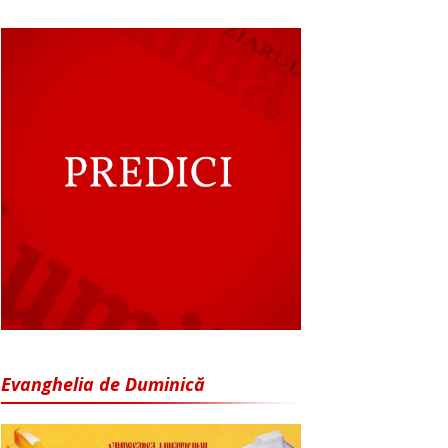
Evanghelia de Duminică