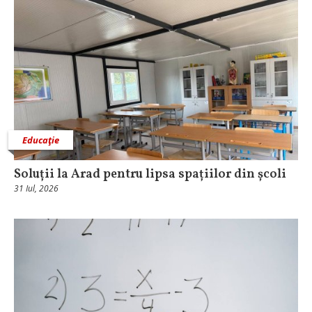
Educaţie
Soluții la Arad pentru lipsa spațiilor din școli
31 Iul, 2026