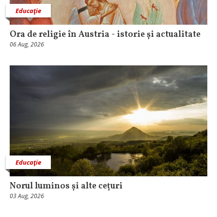
Educaţie
Ora de religie în Austria - istorie și actualitate
06 Aug, 2026
Educaţie
Norul luminos și alte cețuri
03 Aug, 2026