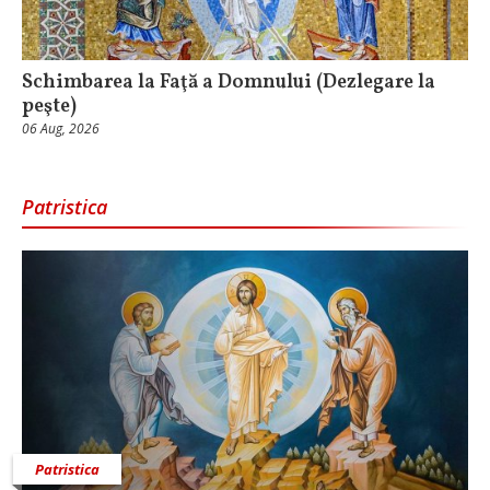
Schimbarea la Faţă a Domnului (Dezlegare la
peşte)
06 Aug, 2026
Patristica
Patristica