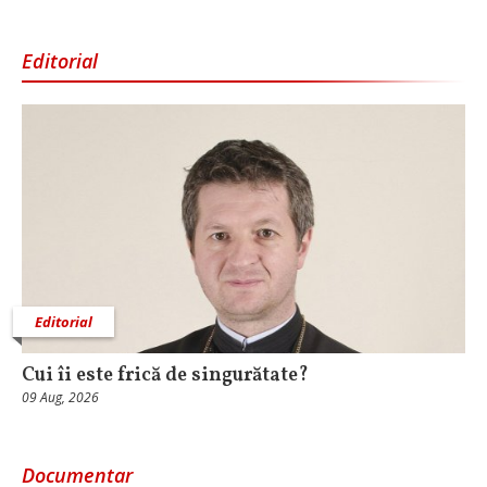
Editorial
Editorial
Cui îi este frică de singurătate?
09 Aug, 2026
Documentar