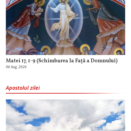
Matei 17, 1-9 (Schimbarea la Față a Domnului)
06 Aug, 2026
Apostolul zilei