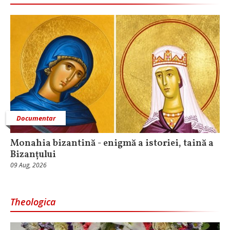
Documentar
Monahia bizantină - enigmă a istoriei, taină a
Bizanțului
09 Aug, 2026
Theologica