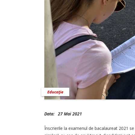
Educaţie
Data:
27 Mai 2021
Înscrierile la examenul de bacalaureat 2021 se d