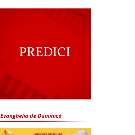
Evanghelia de Duminică