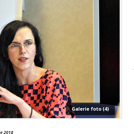
Galerie foto (4)
ie 2018