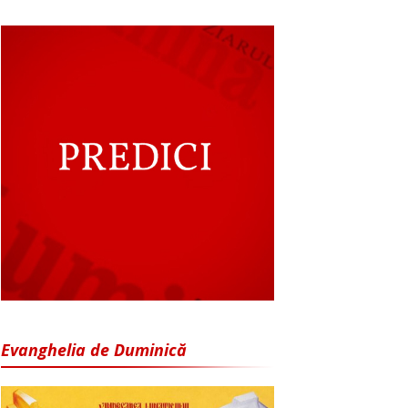
Evanghelia de Duminică