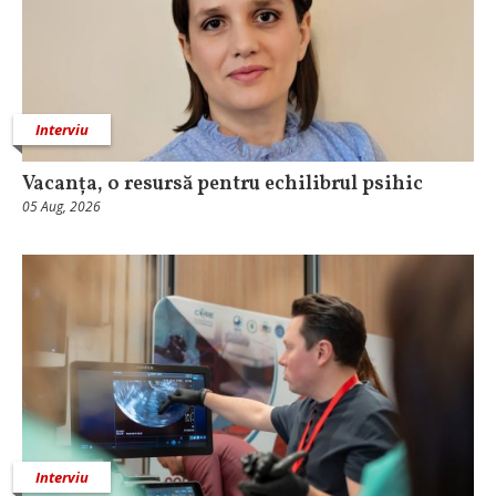
Interviu
Vacanța, o resursă pentru echilibrul psihic
05 Aug, 2026
Interviu