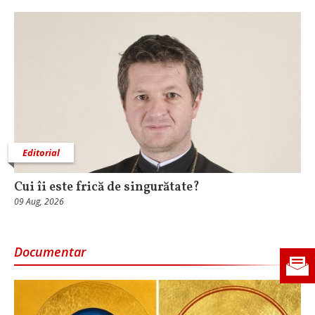
Editorial
Cui îi este frică de singurătate?
09 Aug, 2026
Documentar