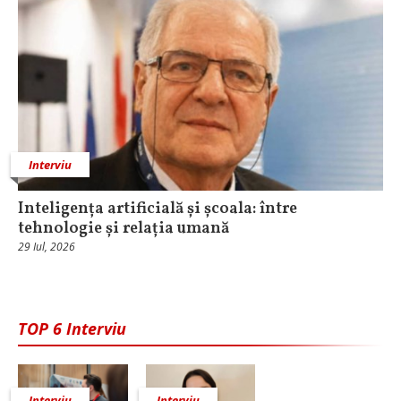
Interviu
Inteligența artificială și școala: între
tehnologie și relația umană
29 Iul, 2026
TOP 6 Interviu
Interviu
Interviu