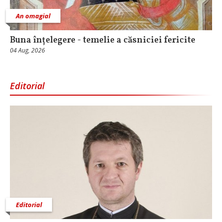
An omagial
Buna înțelegere - temelie a căsniciei fericite
04 Aug, 2026
Editorial
Editorial