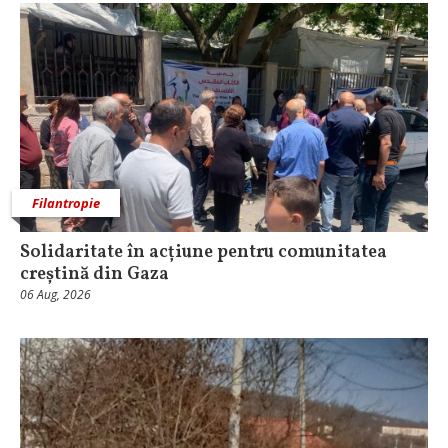
Filantropie
Solidaritate în acțiune pentru comunitatea
creștină din Gaza
06 Aug, 2026