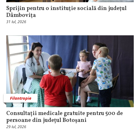
Sprijin pentru o instituţie socială din judeţul
Dâmboviţa
31 Iul, 2026
Filantropie
Consultații medicale gratuite pentru 500 de
persoane din județul Botoșani
29 Iul, 2026