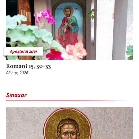
Apostolul zilei
Romani 15, 30-33
08 Aug, 2026
Sinaxar