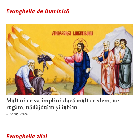
Evanghelia de Duminică
Mult ni se va împlini dacă mult credem, ne
rugăm, nădăjduim și iubim
09 Aug, 2026
Evanghelia zilei