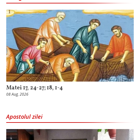
Matei 17, 24-27; 18, 1-4
08 Aug, 2026
Apostolul zilei