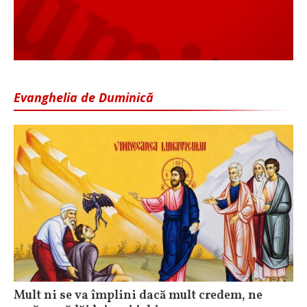
Evanghelia de Duminică
Mult ni se va împlini dacă mult credem, ne