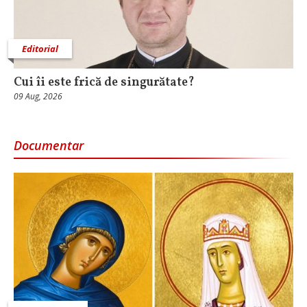
Editorial
Cui îi este frică de singurătate?
09 Aug, 2026
Documentar