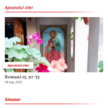
Apostolul zilei
Apostolul zilei
Romani 15, 30-33
08 Aug, 2026
Sinaxar