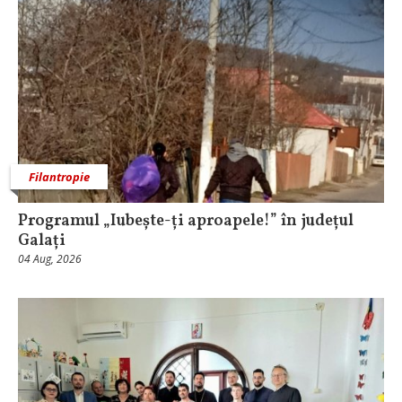
Filantropie
Programul „Iubește-ți aproapele!” în județul
Galați
04 Aug, 2026