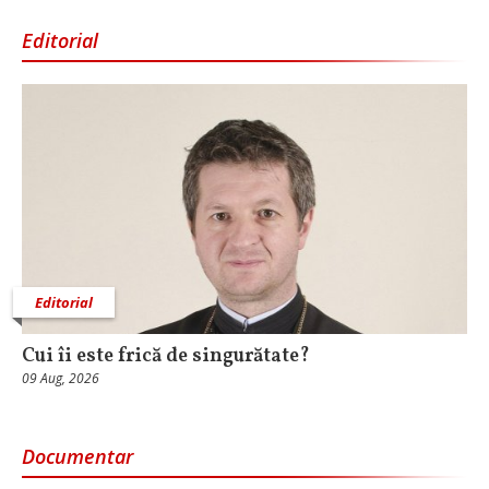
Editorial
Editorial
Cui îi este frică de singurătate?
09 Aug, 2026
Documentar