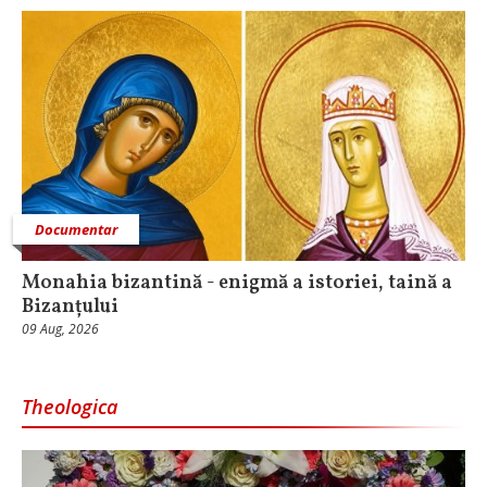
Documentar
Monahia bizantină - enigmă a istoriei, taină a
Bizanțului
09 Aug, 2026
Theologica