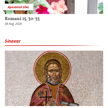
Apostolul zilei
Romani 15, 30-33
08 Aug, 2026
Sinaxar