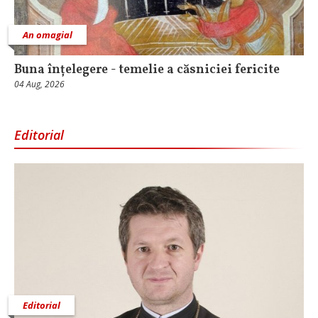
An omagial
Buna înțelegere - temelie a căsniciei fericite
04 Aug, 2026
Editorial
Editorial