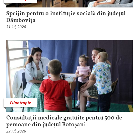
Sprijin pentru o instituţie socială din judeţul
Dâmboviţa
31 Iul, 2026
Filantropie
Consultații medicale gratuite pentru 500 de
persoane din județul Botoșani
29 Iul, 2026