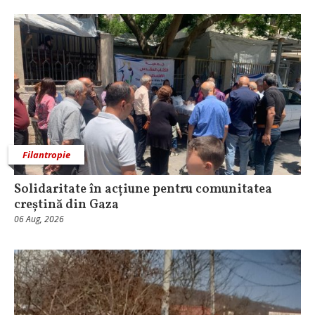
Filantropie
Solidaritate în acțiune pentru comunitatea
creștină din Gaza
06 Aug, 2026