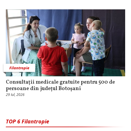
Filantropie
Consultații medicale gratuite pentru 500 de
persoane din județul Botoșani
29 Iul, 2026
TOP 6 Filantropie