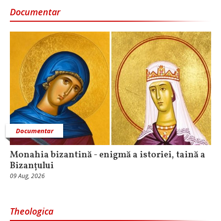
Documentar
Documentar
Monahia bizantină - enigmă a istoriei, taină a
Bizanțului
09 Aug, 2026
Theologica