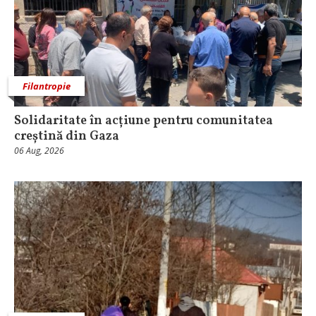
Filantropie
Solidaritate în acțiune pentru comunitatea
creștină din Gaza
06 Aug, 2026