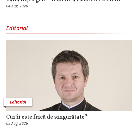
04 Aug, 2026
Editorial
Editorial
Cui îi este frică de singurătate?
09 Aug, 2026