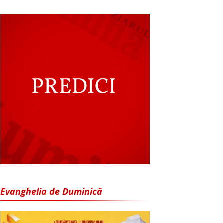
Evanghelia de Duminică