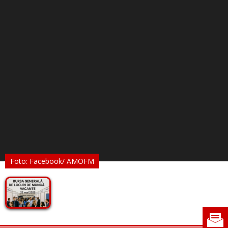
Foto: Facebook/ AMOFM