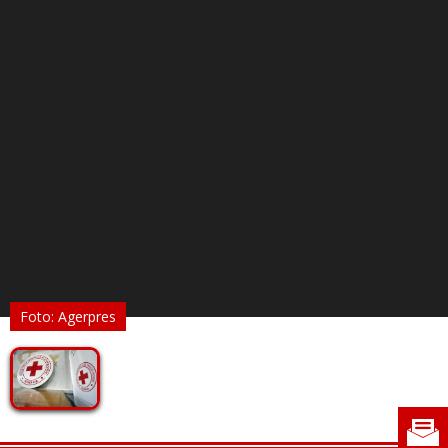
Foto: Agerpres