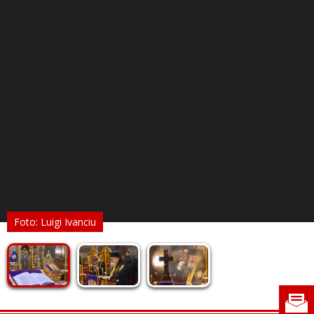
Foto: Luigi Ivanciu