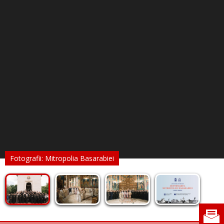
Fotografii: Mitropolia Basarabiei