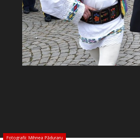
Fotografii: Mihnea Păduraru