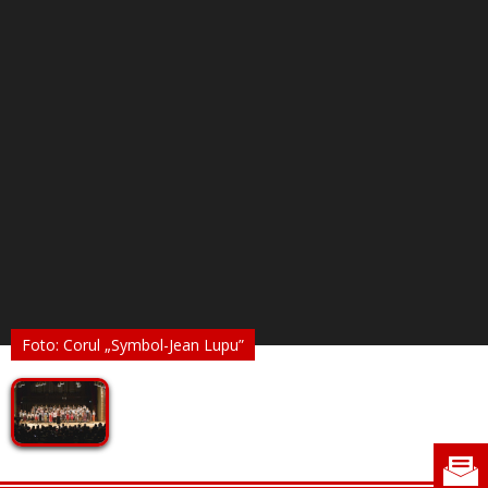
Foto: Corul „Symbol-Jean Lupu”