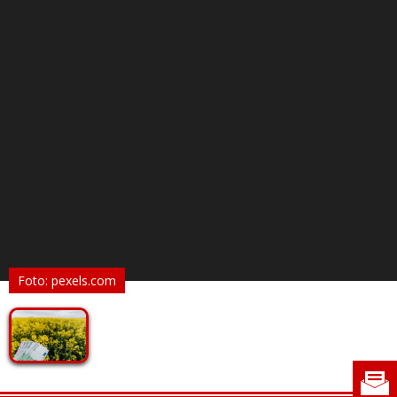
Foto: pexels.com