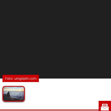
Foto: unsplash.com