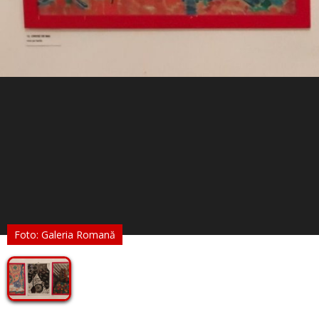
Foto: Galeria Romană