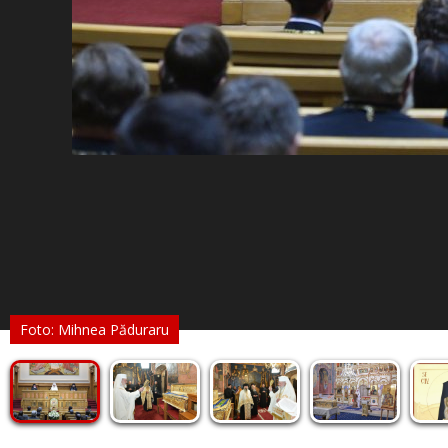
Foto: Mihnea Păduraru