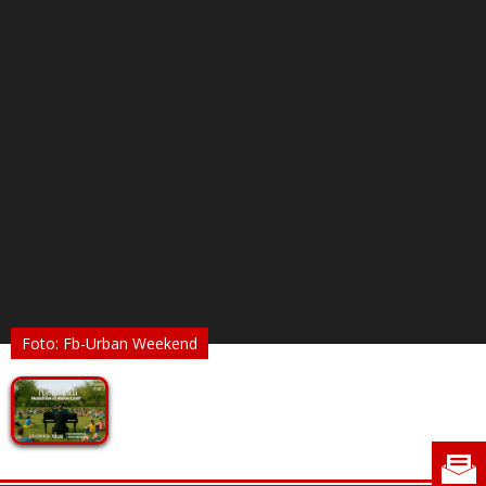
Foto: Fb-Urban Weekend