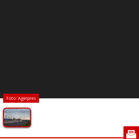
Foto: Agerpres