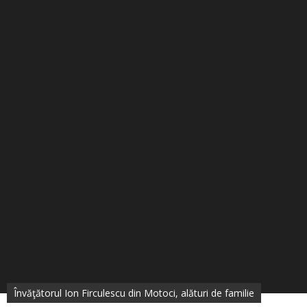
Învăţătorul Ion Firculescu din Motoci, alături de familie