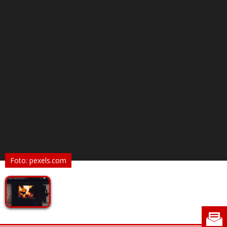
Foto: pexels.com