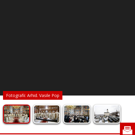
Fotografii: Arhid. Vasile Pop