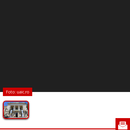
Foto: uaic.ro