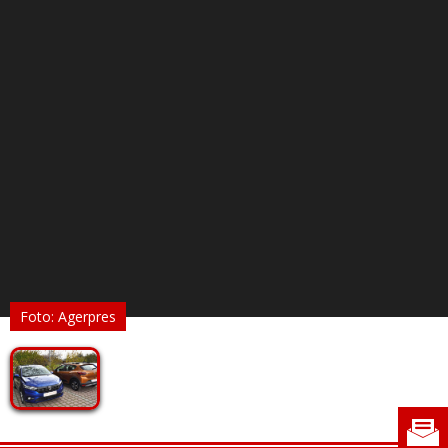
Foto: Agerpres