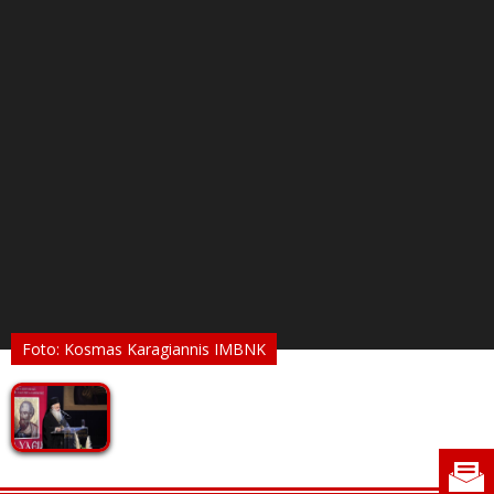
Foto: Kosmas Karagiannis IMBNK