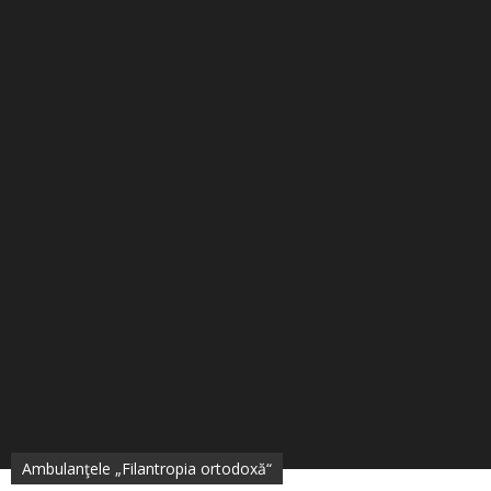
Ambulanţele „Filantropia ortodoxă“