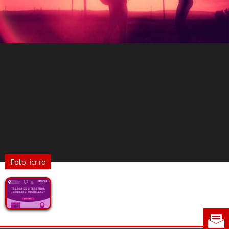
Foto: icr.ro