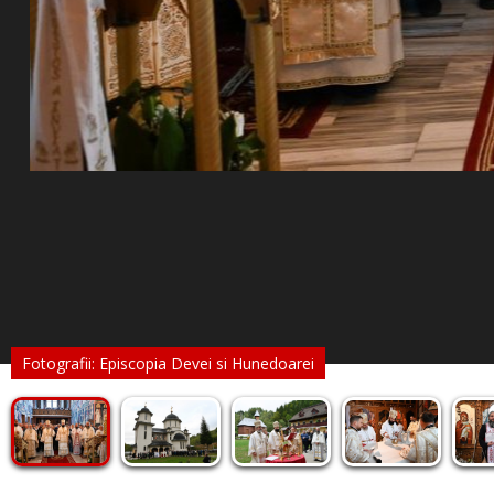
Fotografii: Episcopia Devei si Hunedoarei