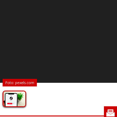
Foto: pexels.com