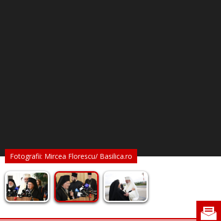
Fotografii: Mircea Florescu/ Basilica.ro