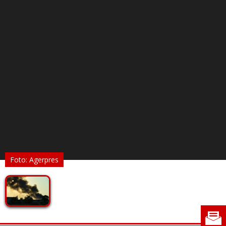
Foto: Agerpres