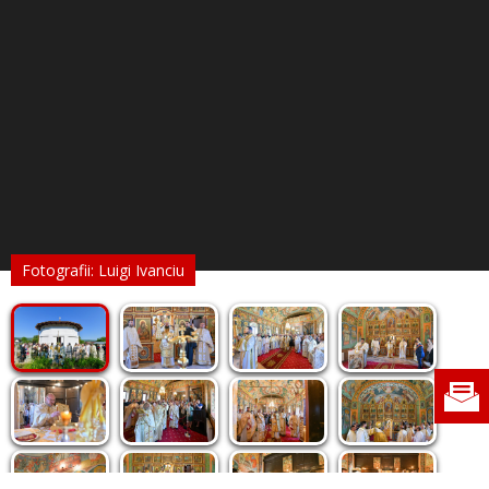
Fotografii: Luigi Ivanciu